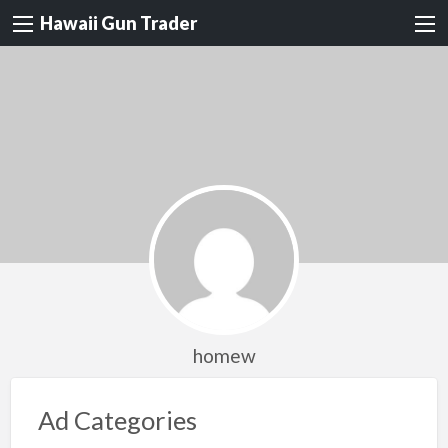
Hawaii Gun Trader
homew
Ad Categories