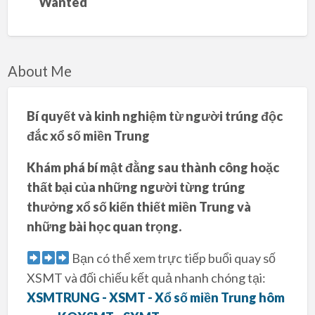
Wanted
About Me
Bí quyết và kinh nghiệm từ người trúng độc
đắc xổ số miền Trung
Khám phá bí mật đằng sau thành công hoặc
thất bại của những người từng trúng
thưởng xổ số kiến thiết miền Trung và
những bài học quan trọng.
Bạn có thể xem trực tiếp buổi quay số
XSMT và đối chiếu kết quả nhanh chóng tại:
XSMTRUNG - XSMT - Xổ số miền Trung hôm