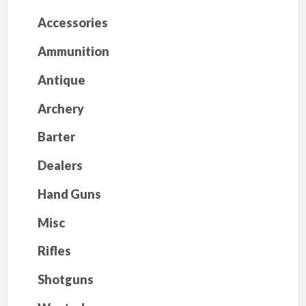
Accessories
Ammunition
Antique
Archery
Barter
Dealers
Hand Guns
Misc
Rifles
Shotguns